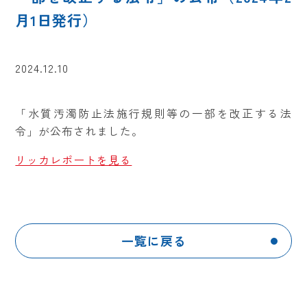
月1日発行）
2024.12.10
「水質汚濁防止法施行規則等の一部を改正する法
令」が公布されました。
リッカレポートを見る
一覧に戻る