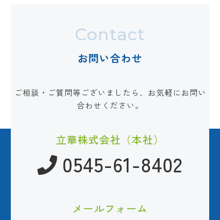
Contact
お問い合わせ
ご相談・ご質問等ございましたら、お気軽にお問い
合わせください。
立華株式会社（本社）
0545-61-8402
メールフォーム