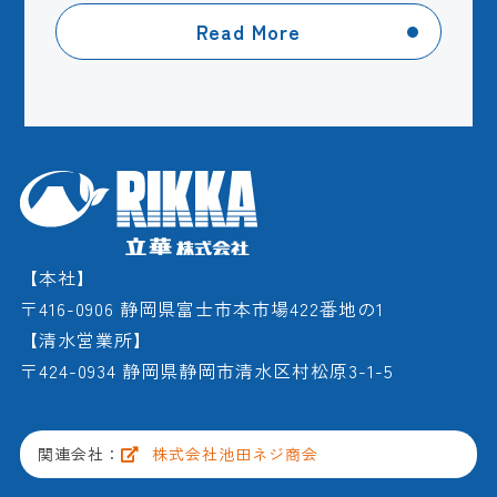
Read More
【本社】
〒416-0906 静岡県富士市本市場422番地の1
【清水営業所】
〒424-0934 静岡県静岡市清水区村松原3-1-5
関連会社：
株式会社池田ネジ商会