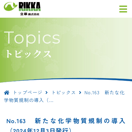
Topics
トピックス
トップページ
トピックス
No.163 新たな化
学物質規制の導入（…
No.163 新たな化学物質規制の導入
（2024年12月3日発行）