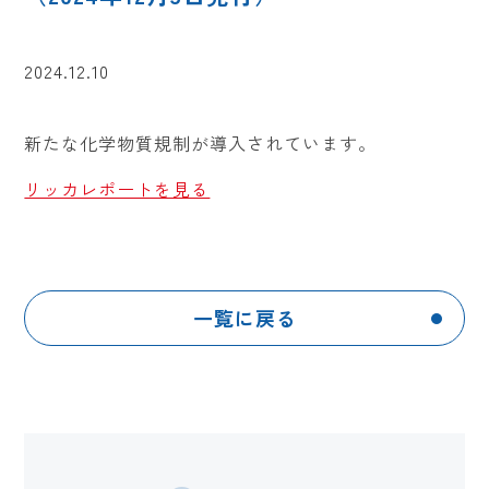
2024.12.10
新たな化学物質規制が導入されています。
リッカレポートを見る
一覧に戻る