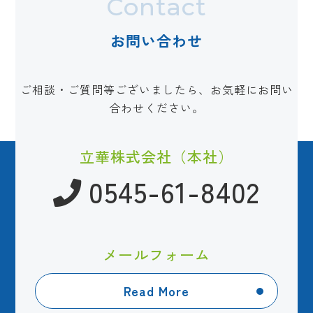
Contact
お問い合わせ
ご相談・ご質問等ございましたら、お気軽にお問い
合わせください。
立華株式会社（本社）
0545-61-8402
メールフォーム
Read More