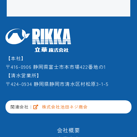
【本社】
〒416-0906 静岡県富士市本市場422番地の1
【清水営業所】
〒424-0934 静岡県静岡市清水区村松原3-1-5
関連会社：
株式会社池田ネジ商会
会社概要